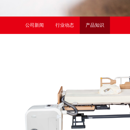
公司新闻
行业动态
产品知识