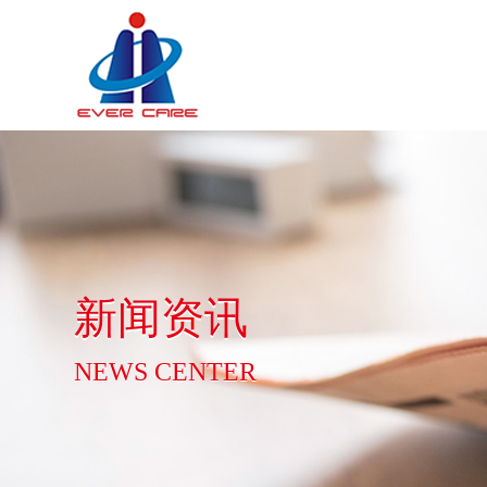
新闻资讯
NEWS CENTER