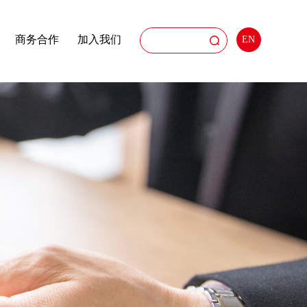
商务合作
加入我们
EN