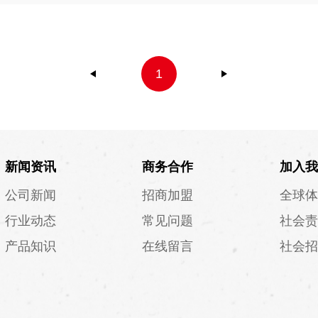
1
新闻资讯
商务合作
加入我
公司新闻
招商加盟
全球体
行业动态
常见问题
社会责
产品知识
在线留言
社会招