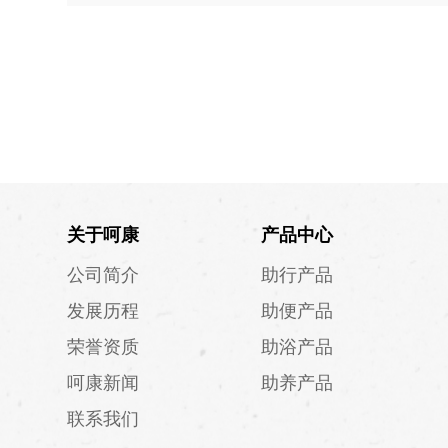
关于呵康
产品中心
公司简介
助行产品
发展历程
助便产品
荣誉资质
助浴产品
呵康新闻
助养产品
联系我们