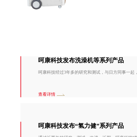
呵康科技发布洗澡机等系列产品
呵康科技经过3年多的研究和测试，与日方同事一起
查看详情
呵康科技发布“氢力健”系列产品