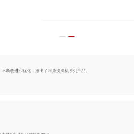
，不断改进和优化，推出了呵康洗澡机系列产品。