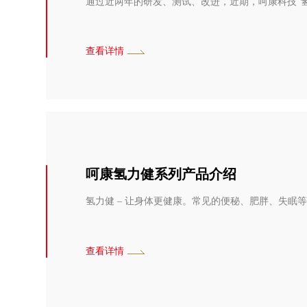
通过近两年的研发、测试、改进，近期，呵康科技“
查看详情
呵康氢力健系列产品介绍
氢力健 – 让身体更健康。常见的便秘、肥胖、失眠
查看详情