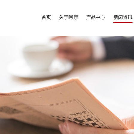
首页
关于呵康
产品中心
新闻资讯