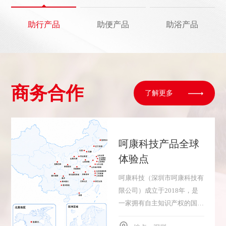
助行产品
助便产品
助浴产品
商务合作
了解更多
呵康科技产品全球
体验点
呵康科技（深圳市呵康科技有
限公司）成立于2018年，是
一家拥有自主知识产权的国家
高新技术企业。公司深耕大健