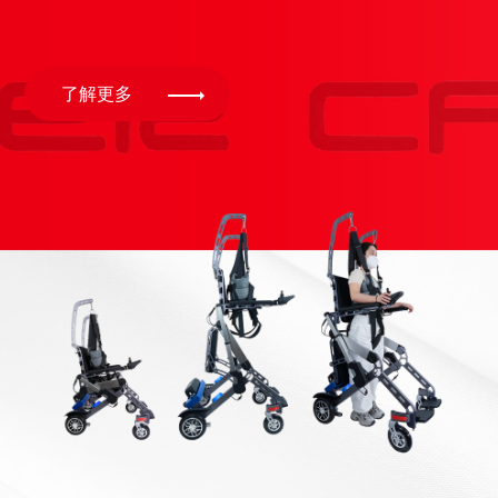
了解更多
了解更多
了解更多