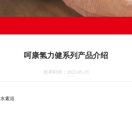
呵康氢力健系列产品介绍
发布时间：2022-05-19
、水素浴