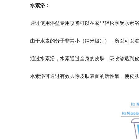
水素浴：
通过使用浴盆专用喷嘴可以在家里轻松享受水素
由于水素的分子非常小（纳米级别），所以可以
通过水素浴，水素通过全身的皮肤，吸收渗透到
水素浴可通过有效去除皮肤表面的活性氧，使皮