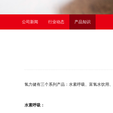
公司新闻
行业动态
产品知识
氢力健有三个系列产品：水素呼吸、富氢水饮用
水素呼吸：