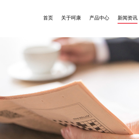
首页
关于呵康
产品中心
新闻资讯