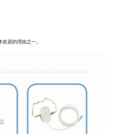
本欢迎的理由之一。