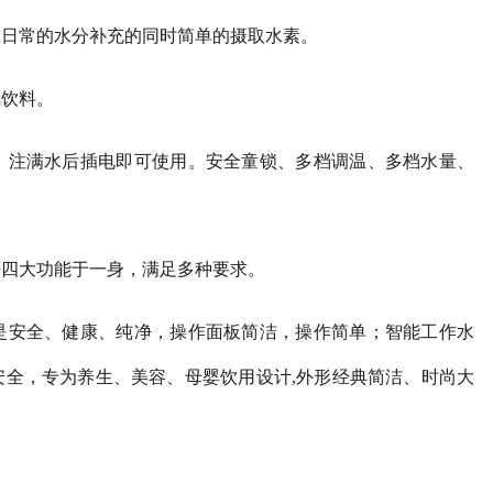
在日常的水分补充的同时简单的摄取水素。
氢饮料。
，注满水后插电即可使用。安全童锁、多档调温、多档水量、
等四大功能于一身，满足多种要求。
是安全、健康、纯净，操作面板简洁，操作简单；智能工作水
安全，专为养生、美容、母婴饮用设计,外形经典简洁、时尚大