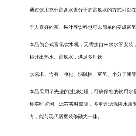
通过饮用充分富含水素分子的富氢水的方式可以
个人喜好的茶、果汁等饮料也可以简单的变成富
本品为台式富氢饮水机，无需接自来水水管安装
秒开出热水、富氢水，满足多种饮
水需求。含有：净化、弱碱性、富氢、小分子团
本品采用了先进的过滤处理，可确保您的饮用水
质实时监测、滤芯实时监测，多重过滤保障水质
方，能与现代居室装修融为一体。