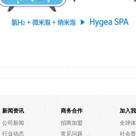
新闻资讯
商务合作
加入我
公司新闻
招商加盟
全球体
行业动态
常见问题
社会责