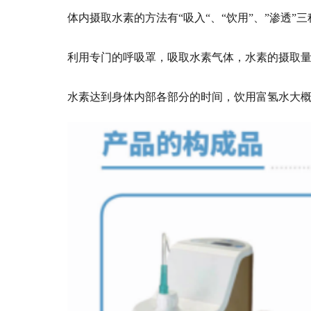
体内摄取水素的方法有“吸入“、“饮用”、”渗透
利用专门的呼吸罩，吸取水素气体，水素的摄取量与
水素达到身体内部各部分的时间，饮用富氢水大概