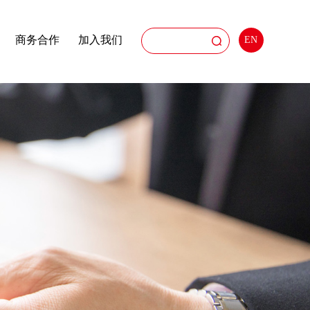
商务合作
加入我们
EN