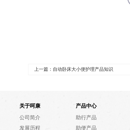
上一篇：自动卧床大小便护理产品知识
关于呵康
产品中心
公司简介
助行产品
发展历程
助便产品