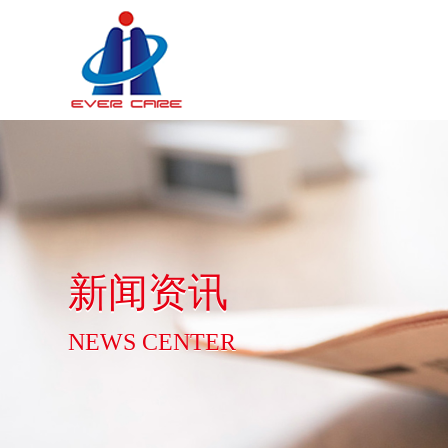
新闻资讯
NEWS CENTER