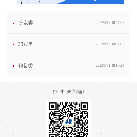
研发类
2022/5/17 10:11:02
职能类
2022/5/17 10:11:02
销售类
2022/5/31 18:05:24
扫一扫 关注我们