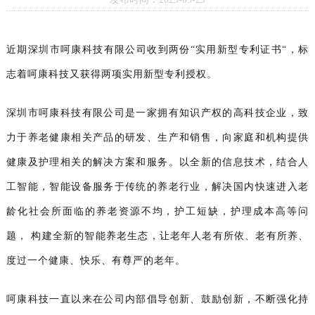
近期深圳市呵康科技有限公司收到两份“实用新型专利证书“，标
志着呵康科技又获得两项实用新型专利授权。
深圳市呵康科技有限公司是一家拥有知识产权的高科技企业，致
力于养老健康相关产品的研发、生产和销售，向家庭和机构提供
健康及护理相关的解决方案和服务。以全新的信息技术，结合人
工智能，智能设备服务于传统的养老行业，解决国内快速进入老
龄化社会所面临的养老资源不均，护工短缺，护理成本高等问
题， 构建全新的智能养老生态，让老年人老有所依、老有所养、
度过一个健康、快乐、有尊严的老年。
呵康科技一直以来在公司内部倡导创新、鼓励创新，不断强化持