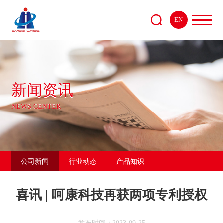
EN
新闻资讯
NEWS CENTER
公司新闻
行业动态
产品知识
喜讯 | 呵康科技再获两项专利授权
发布时间：2023-09-25