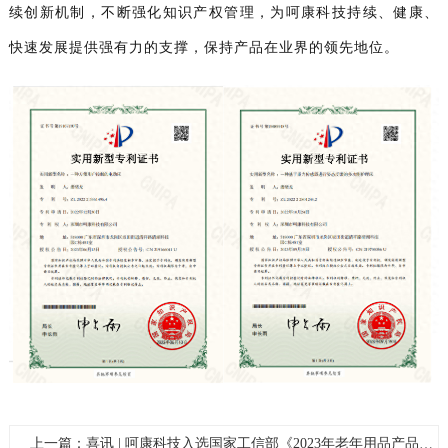
续创新机制，不断强化知识产权管理，为呵康科技持续、健康、
快速发展提供强有力的支撑，保持产品在业界的领先地位。
上一篇：喜讯 | 呵康科技入选国家工信部《2023年老年用品产品推广目录》