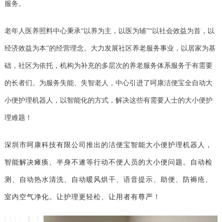
服务。
老年人医养照料中心秉承“以养为主，以医为辅”“以社会效益为首，以
经济效益为本”的经营理念。大力发展社区养老服务事业，以居家为基
础，社区为依托，机构为补充的多层次的养老服务体系服务于有需要
的长者们。为服务失能、失智老人，中心引进了呵康洁便宝全自动大
小便护理机器人，以智能化的方式，解决这些有需要人士的大小便护
理难题！
深圳市呵康科技有限公司推出的洁便宝智能大小便护理机器人，
智能解决瘫痪、半身不遂等行动不便人员的大小便问题。自动检
测、自动热水清洗、自动暖风烘干、语音提示、助便、防褥疮、
室内空气净化。让护理更轻松、让用者有尊严！