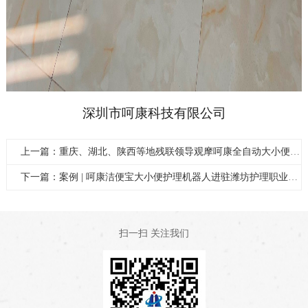
深圳市呵康科技有限公司
上一篇：重庆、湖北、陕西等地残联领导观摩呵康全自动大小便护理机器人
下一篇：案例 | 呵康洁便宝大小便护理机器人进驻潍坊护理职业学院
扫一扫 关注我们