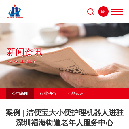
EN
新闻资讯
NEWS CENTER
公司新闻
行业动态
产品知识
案例 | 洁便宝大小便护理机器人进驻
深圳福海街道老年人服务中心