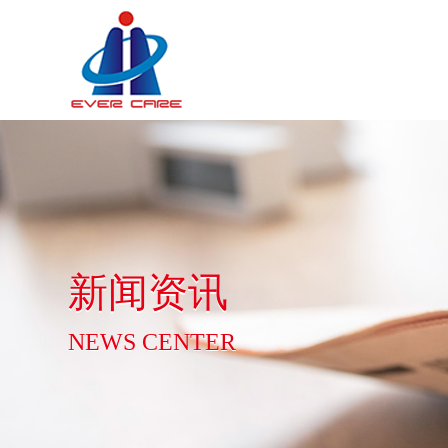
新闻资讯
NEWS CENTER