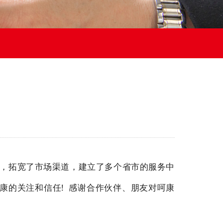
年，拓宽了市场渠道，建立了多个省市的服务中
康的关注和信任! 感谢合作伙伴、朋友对呵康