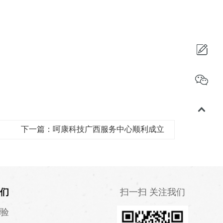
下一篇：呵康科技广西服务中心顺利成立
们
扫一扫 关注我们
验