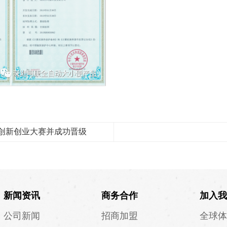
创新创业大赛并成功晋级
新闻资讯
商务合作
加入我
公司新闻
招商加盟
全球体