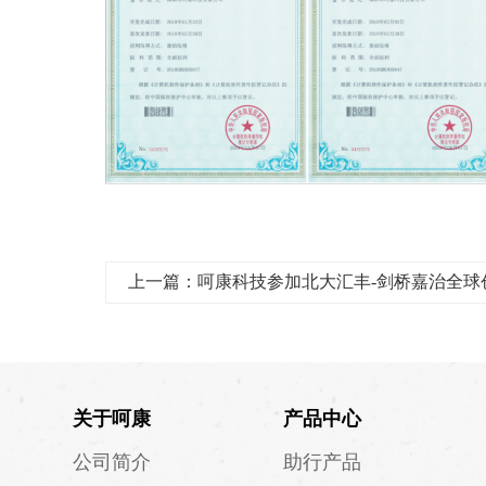
上一篇：呵康科技参加北大汇丰-剑桥嘉治全球
关于呵康
产品中心
公司简介
助行产品