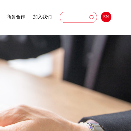
商务合作
加入我们
EN