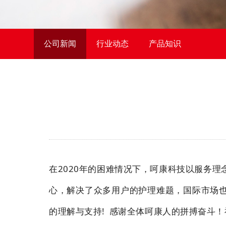
公司新闻
行业动态
产品知识
在2020年的困难情况下，呵康科技以服务
心，解决了众多用户的护理难题，国际市场也
的理解与支持! 感谢全体呵康人的拼搏奋斗