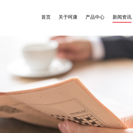
首页
关于呵康
产品中心
新闻资讯