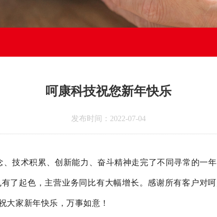
呵康科技祝您新年快乐
发布时间：2022-07-04
理念、技术积累、创新能力、奋斗精神走完了不同寻常的一
有了起色，主营业务同比有大幅增长。感谢所有客户对呵
！祝大家新年快乐，万事如意！