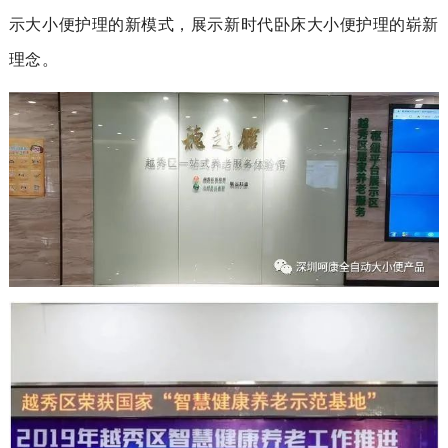
示大小便护理的新模式，展示新时代卧床大小便护理的崭新
理念。