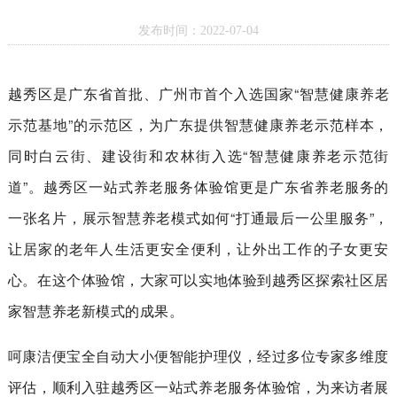
发布时间：2022-07-04
越秀区是广东省首批、广州市首个入选国家“智慧健康养老
示范基地”的示范区，为广东提供智慧健康养老示范样本，
同时白云街、建设街和农林街入选“智慧健康养老示范街
道”。越秀区一站式养老服务体验馆更是广东省养老服务的
一张名片，展示智慧养老模式如何“打通最后一公里服务”，
让居家的老年人生活更安全便利，让外出工作的子女更安
心。在这个体验馆，大家可以实地体验到越秀区探索社区居
家智慧养老新模式的成果。
呵康洁便宝全自动大小便智能护理仪，经过多位专家多维度
评估，顺利入驻越秀区一站式养老服务体验馆，为来访者展