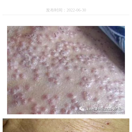
发布时间：2022-06-30