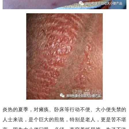
炎热的夏季，对瘫痪、卧床等行动不便、大小便失禁的
人士来说，是个巨大的煎熬，特别是老人，更是苦不堪