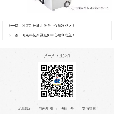
上一篇：呵康科技湖北服务中心顺利成立！
下一篇：呵康科技新疆服务中心顺利成立！
扫一扫 关注我们
流量统计
网站地图
法律声明
友情链接