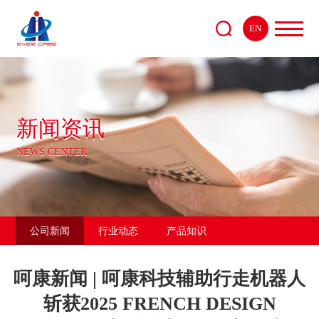
EN
新闻资讯
NEWS CENTER
公司新闻
行业动态
产品知识
呵康新闻 | 呵康科技辅助行走机器人
斩获2025 FRENCH DESIGN