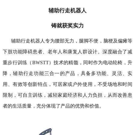
辅助行走机器人
铸就获奖实力
辅助行走机器人专为腰部无力，腿脚不便，脑梗及偏瘫等
下肢功能障碍患者、老年人和康复人群设计。
深度融合了减
重步行训练（
BWSTT
）技术的精髓，
同时作为电动轮椅，升
降，辅助行走功能三合一的产品，具备多功能、灵活、实
用、有效等创新特点，可居家或户外使用，不受场地和时间
限制，可自主训练，减轻家庭经济和人力负担，从而改善患
者的生活质量，充分体现了产品的优势和价值。