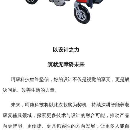
以设计之力
筑就无障碍未来
呵康科技
始终坚信，好的设计不仅是视觉的享受，更是解
决问题、改善生活的力量。
未来，
呵康科技
将以此次获奖为契机，持续深耕
智能养老
康复辅具
领域，探索更多技术与设计的融合可能，推动产品
向更智能、更便捷、更具包容性的方向发展，让更多人能自