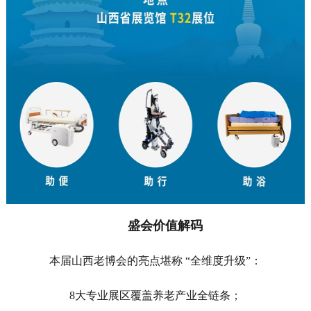
盛会价值解码
本届山西老博会的亮点堪称
“全维度升级”：
8大专业展区覆盖养老产业全链条；