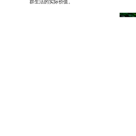
群生活的实际价值。