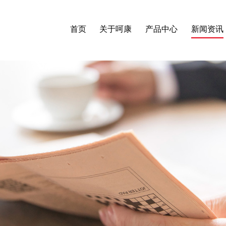
首页
关于呵康
产品中心
新闻资讯