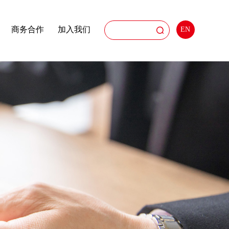
商务合作
加入我们
EN