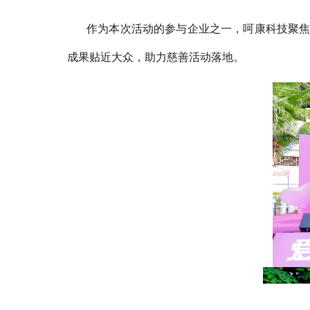
作为本次活动的参与企业之一，
呵康科技
聚
成果贴近大众，助力慈善活动落地。