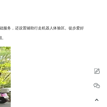
础服务，还设置辅助行走机器人体验区。徒步爱好
围。