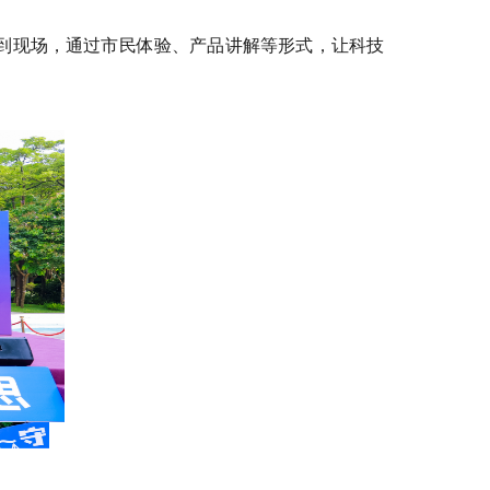
到现场，通过市民体验、产品讲解等形式，让科技