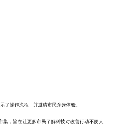
演示了操作流程，并邀请市民亲身体验。
市集，旨在让更多市民了解科技对改善行动不便人