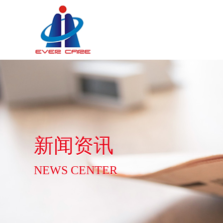
新闻资讯
NEWS CENTER