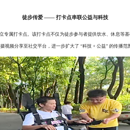
徒步传爱
——
打卡点串联公益与科技
立专属打卡点。该打卡点不仅为徒步参与者提供饮水、休息等基
拍摄视频分享至社交平台，进一步扩大了
“
科技
+
公益
”
的传播范