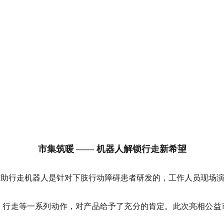
市集筑暖
——
机器人解锁
行走
新希望
辅助行走机器人是针对下肢行动障碍患者研发的，工作人员现场
、行走等一系列动作，对产品给予了充分的肯定。此次亮相公益