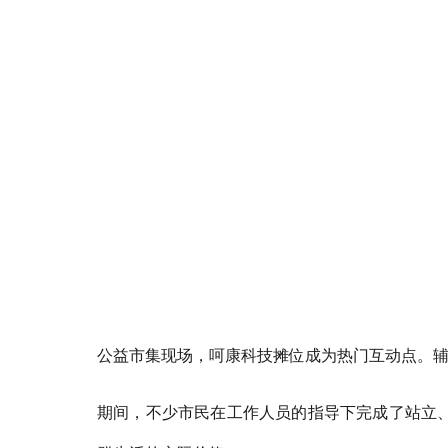
公益市集现场，呵康科技摊位成为热门互动点。
期间，不少市民在工作人员的指导下完成了站立