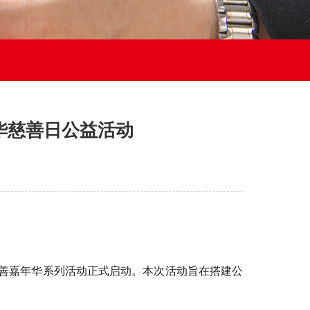
中华慈善日公益活动
善嘉年华系列活动正式启动。本次活动旨在搭建公