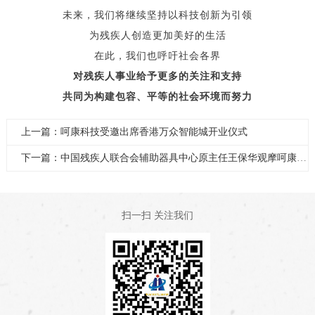
未来，我们将继续坚持以科技创新为引领
为残疾人创造更加美好的生活
在此，我们也呼吁社会各界
对残疾人事业给予更多的关注和支持
共同为构建包容、平等的社会环境而努力
上一篇：呵康科技受邀出席香港万众智能城开业仪式
下一篇：中国残疾人联合会辅助器具中心原主任王保华观摩呵康科技产品
扫一扫 关注我们