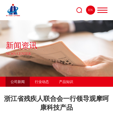
EN
新闻资讯
NEWS CENTER
公司新闻
行业动态
产品知识
浙江省残疾人联合会一行领导观摩呵
康科技产品