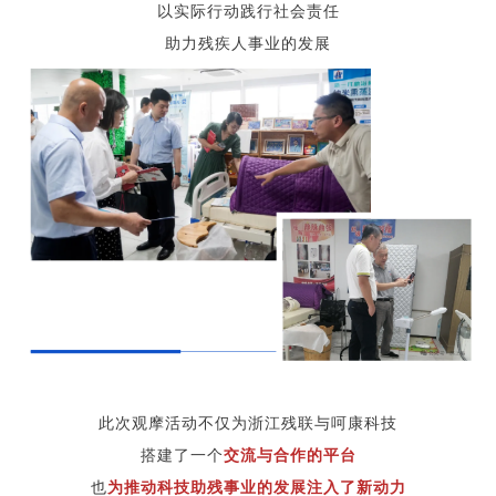
以实际行动践行社会责任
助力残疾人事业的发展
此次观摩活动不仅为浙江残联与呵康科技
搭建了
一个
交流与合作的平台
也
为推动科技助残事业的发展注入了新动力