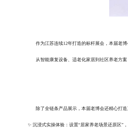
作为江苏连续
12
年打造的标杆展会，本届老
从智能康复设备、适老化家居到社区养老方案
除了全链条产品展示，本届老博会还精心打造
✨ 沉浸式实操体验：设置“居家养老场景还原区”