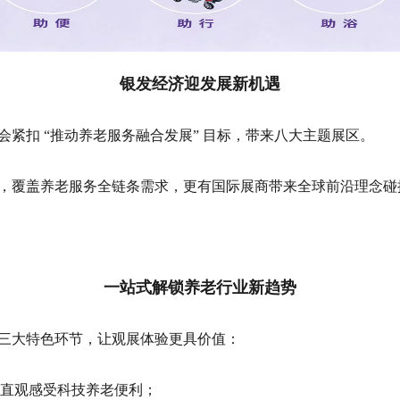
银
发经济迎发展新机遇
博会紧扣
“
推动养老服务融合发展
”
目标，带来八大主题展区。
，覆盖养老服务全链条需求，更有国际展商带来全球前沿理念碰
一站式解锁养老行业新趋势
三大特色环节，让观展体验更具价值：
，直观感受科技养老便利；