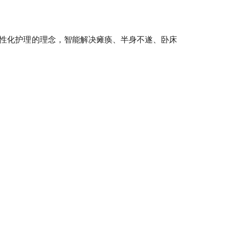
性化护理的理念，智能解决瘫痪、半身不遂、卧床