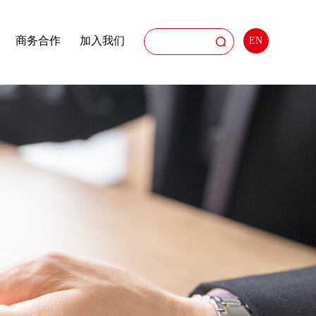
商务合作
加入我们
EN