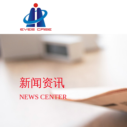
新闻资讯
NEWS CENTER