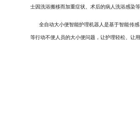
士因洗浴搬移而加重症状、术后的病人洗浴感染
全自动大小便智能护理机器人是基于智能传感
等行动不便人员的大小便问题，让护理轻松、让