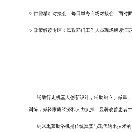
✨ 供需精准对接会：每日举办专场对接会，面对
✨ 政策解读专区：民政部门工作人员现场解读江
辅助行走机器人创新设计，辅助站立、减重
训练，减轻家庭经济和人力负担，显著改善患者
纳米熏蒸助浴机是传统熏蒸与现代纳米技术的