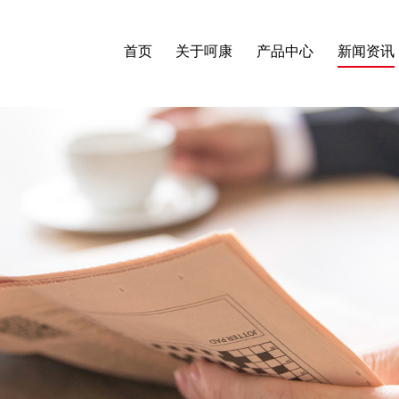
首页
关于呵康
产品中心
新闻资讯