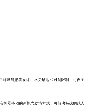
功能障碍患者设计，不受场地和时间限制，可自主
浴机器移动的新概念助浴方式，可解决特殊病残人