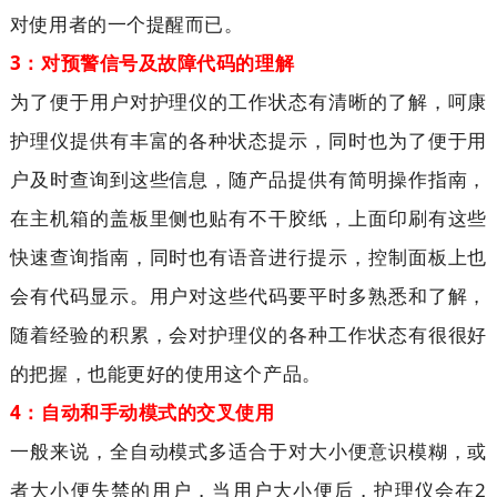
对使用者的一个提醒而已。
3：
对预警信号及故障代码的理解
为了便于用户对护理仪的工作状态有清晰的了解，呵康
护理仪提供有丰富的各种状态提示，同时也为了便于用
户及时查询到这些信息，随产品提供有简明操作指南，
在主机箱的盖板里侧也贴有不干胶纸，上面印刷有这些
快速查询指南，同时也有语音进行提示，控制面板上也
会有代码显示。用户对这些代码要平时多熟悉和了解，
随着经验的积累，会对护理仪的各种工作状态有很很好
的把握，也能更好的使用这个产品。
4：
自动和手动模式的交叉使用
一般来说，全自动模式多适合于对大小便意识模糊，或
者大小便失禁的用户，当用户大小便后，护理仪会在2