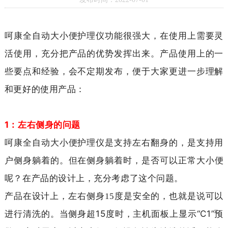
呵康全自动大小便护理仪功能很强大，在使用上需要灵
活使用，充分把产品的优势发挥出来。产品使用上的一
些要点和经验，会不定期发布，便于大家更进一步理解
和更好的使用产品：
1：
左右侧身的问题
呵康全自动大小便护理仪是支持左右翻身的，是支持用
身躺着时，是否可以正常大小便
户侧身躺着的。但在侧
呢？
在产品的设计上，充分考虑了这个问题。
产品在设计上，左右侧身15度是安全的，也就是说可以
15度时，主机面板上显示“C1”预
进行清洗的。当侧身超