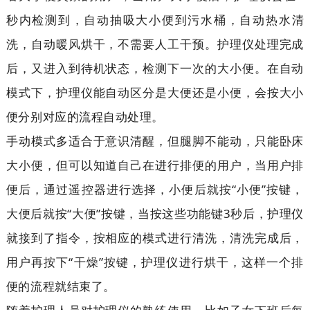
秒内检测到，自动抽吸大小便到污水桶，自动热水清
洗，自动暖风烘干，不需要人工干预。护理仪处理完成
后，又进入到待机状态，检测下一次的大小便。在自动
模式下，护理仪能自动区分是大便还是小便，会按大小
便分别对应的流程自动处理。
手动模式多适合于意识清醒，但腿脚不能动，只能卧床
大小便，但可以知道自己在进行排便的用户，当用户排
便后，通过遥控器进行选择，小便后就按“小便”按键，
大便后就按“大便”按键，当按这些功能键3秒后，护理仪
就接到了指令，按相应的模式进行清洗，清洗完成后，
用户再按下“干燥”按键，护理仪进行烘干，这样一个排
便的流程就结束了。