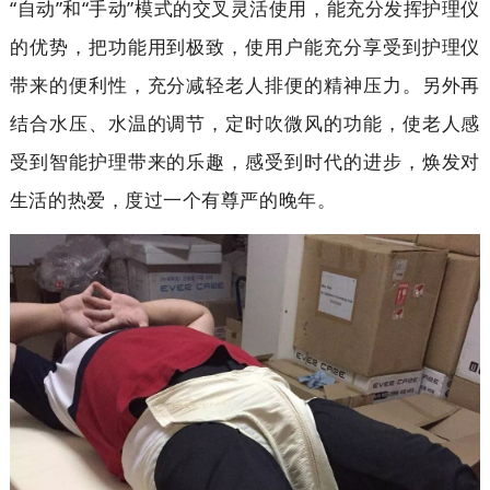
“自动”和“手动”模式的交叉灵活使用，能充分发挥护理仪
的优势，把功能用到极致，使用户能充分享受到护理仪
带来的便利性，充分减轻老人排便的精神压力。另外再
结合水压、水温的调节，定时吹微风的功能，使老人感
受到智能护理带来的乐趣，感受到时代的进步，焕发对
生活的热爱，度过一个有尊严的晚年。