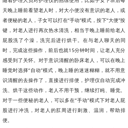
随着护理人员对护理仪的熟练使用，比如子女下班后每
天晚上睡前看望老人时，对大小便没有意识的老人，或
者便秘的老人，子女可以打在“手动”模式，按下“大便”按
键，对老人进行再次热水清洗，相当于晚上睡前给老人
屁股洗了个澡，洗完后进行烘干。在与老人聊天的同
时，完成这些操作，前后也就15分钟时间，让老人充分
感受到了关怀。对于意识清醒的卧床老人，可以在晚上
睡觉时选择“自动”模式，晚上睡的迷迷糊糊，就不用意
识清醒的去操作了，直接进行排便，护理仪自动完成冲
洗、烘干这些动作，老人不用干预，继续打盹、睡觉。
对于一些便秘的老人，可以多在“手动”模式下对老人屁
股进行冲洗，对老人的肛周进行刺激、温润，帮助排
便。