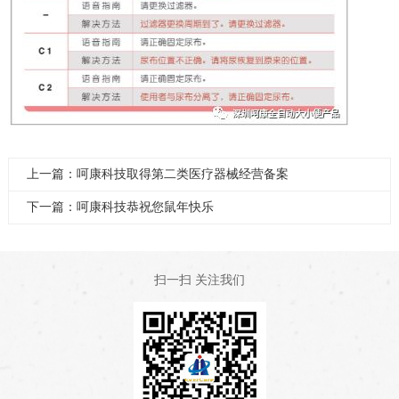
上一篇：呵康科技取得第二类医疗器械经营备案
下一篇：呵康科技恭祝您鼠年快乐
扫一扫 关注我们