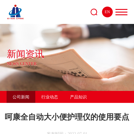
EN
新闻资讯
NEWS CENTER
公司新闻
行业动态
产品知识
呵康全自动大小便护理仪的使用要点
发布时间：2022-07-01