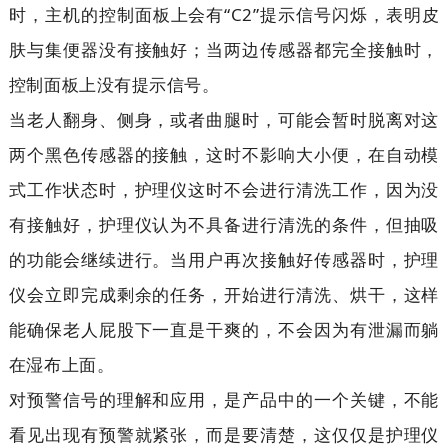
时，主机的控制面板上会有“C2”提示信号闪烁，表明皮
肤与集便器没有接触好；当两边传感器都完全接触时，
控制面板上没有提示信号。
当老人翻身、侧身，或者曲腿时，可能会暂时脱离对这
两个黑色传感器的接触，这时不影响大小便，在自动模
式工作状态时，护理仪这时不会进行清洗工作，因为没
有接触好，护理仪认为不具备进行清洗的条件，但抽吸
的功能会继续进行。当用户再次接触好传感器时，护理
仪会立即完成剩余的任务，开始进行清洗、烘干，这样
能确保老人屁股下一直是干爽的，不会因为有泄漏而躺
在湿布上面。
对预警信号的理解和应用，是产品中的一个关键，不能
看见出现有预警就紧张，而是要清楚，这仅仅是护理仪